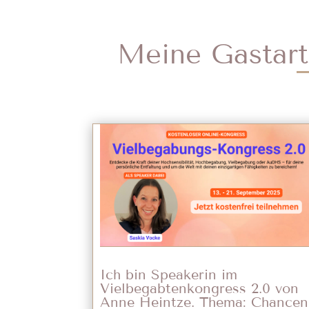
Meine Gastarti
Ich bin Speakerin im
Vielbegabtenkongress 2.0 von
Anne Heintze. Thema: Chancen