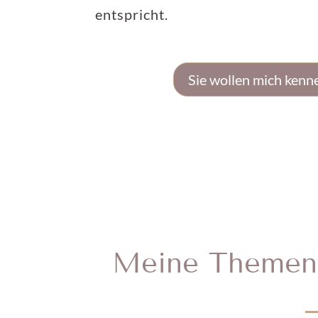
entspricht.
Sie wollen mich kenn
Meine Themen 