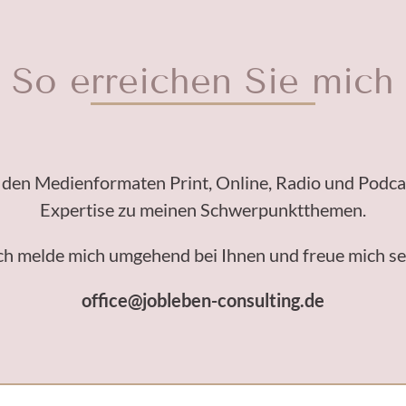
So erreichen Sie mich
in den Medienformaten Print, Online, Radio und Podca
Expertise zu meinen Schwerpunktthemen.
 Ich melde mich umgehend bei Ihnen und freue mich 
office@jobleben-consulting.de