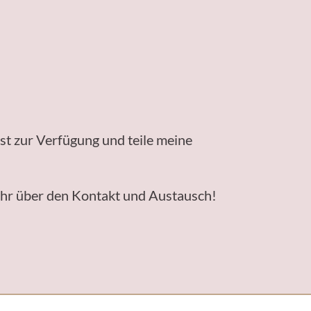
st zur Verfügung und teile meine
sehr über den Kontakt und Austausch!