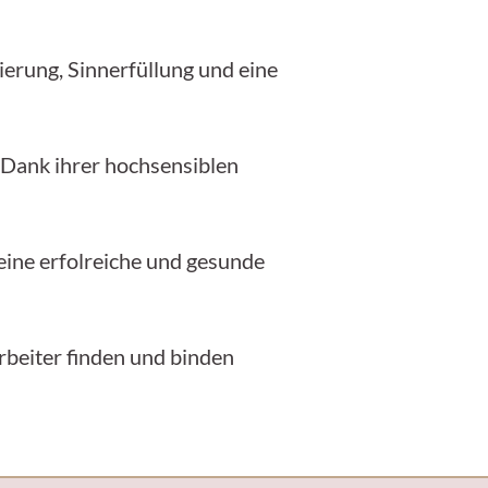
ierung, Sinnerfüllung und eine
 Dank ihrer hochsensiblen
eine erfolreiche und gesunde
beiter finden und binden