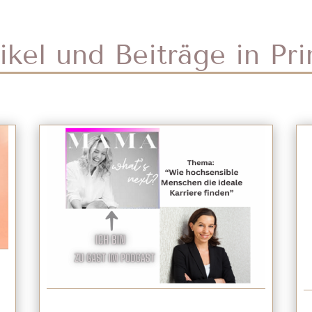
kel und Beiträge in Pr