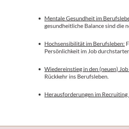
Mentale Gesundheit im Berufsleb
gesundheitliche Balance sind die 
Hochsensibilität im Berufsleben:
F
Persönlichkeit im Job durchstarte
Wiedereinstieg in den (neuen) Job
Rückkehr ins Berufsleben.
Herausforderungen im Recruiting