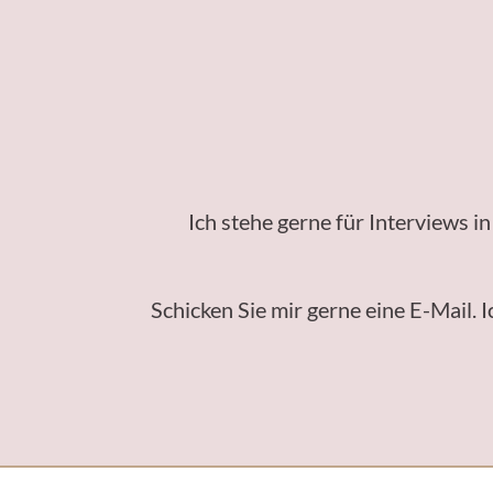
Ich stehe gerne für Interviews 
Schicken Sie mir gerne eine E-Mail.