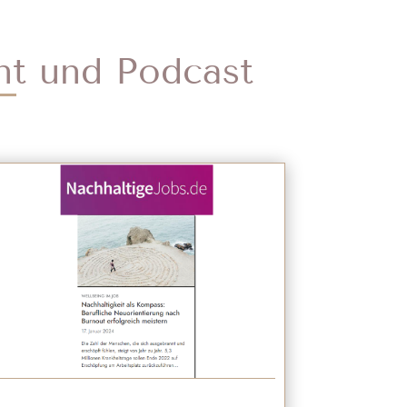
int und Podcast