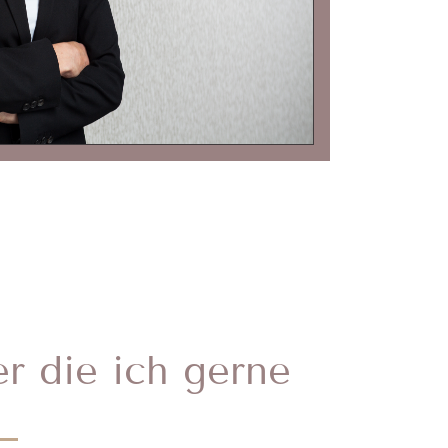
 die ich gerne