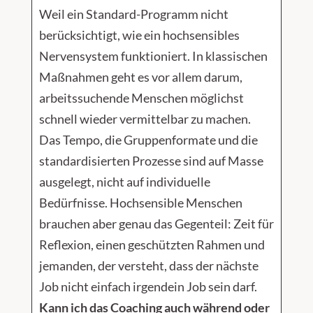
Weil ein Standard-Programm nicht
berücksichtigt, wie ein hochsensibles
Nervensystem funktioniert. In klassischen
Maßnahmen geht es vor allem darum,
arbeitssuchende Menschen möglichst
schnell wieder vermittelbar zu machen.
Das Tempo, die Gruppenformate und die
standardisierten Prozesse sind auf Masse
ausgelegt, nicht auf individuelle
Bedürfnisse. Hochsensible Menschen
brauchen aber genau das Gegenteil: Zeit für
Reflexion, einen geschützten Rahmen und
jemanden, der versteht, dass der nächste
Job nicht einfach irgendein Job sein darf.
Kann ich das Coaching auch während oder