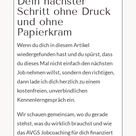
Dein nächster
Schritt ohne Druck
und ohne
Papierkram
Wenn du dich in diesem Artikel
wiedergefunden hast und du spürst, dass
du dieses Mal nicht einfach den nächsten
Job nehmen willst, sondern den richtigen,
dann lade ich dich herzlich zu einem
kostenfreien, unverbindlichen
Kennenlerngespräch ein.
Wir schauen gemeinsam, wo du gerade
stehst, was du wirklich brauchst und wie
das AVGS Jobcoaching für dich finanziert