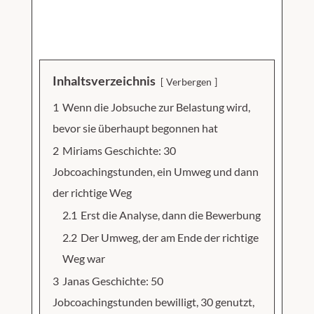
Inhaltsverzeichnis
Verbergen
1
Wenn die Jobsuche zur Belastung wird,
bevor sie überhaupt begonnen hat
2
Miriams Geschichte: 30
Jobcoachingstunden, ein Umweg und dann
der richtige Weg
2.1
Erst die Analyse, dann die Bewerbung
2.2
Der Umweg, der am Ende der richtige
Weg war
3
Janas Geschichte: 50
Jobcoachingstunden bewilligt, 30 genutzt,