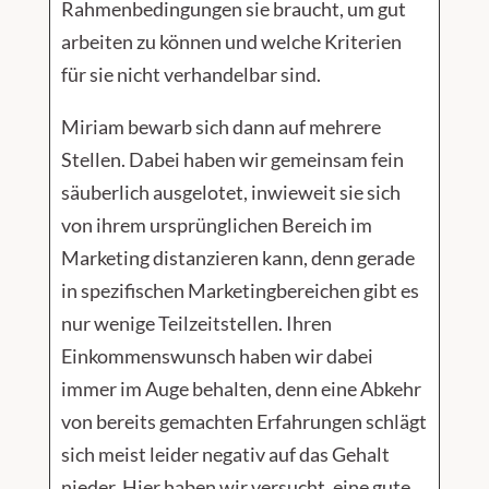
Rahmenbedingungen sie braucht, um gut
arbeiten zu können und welche Kriterien
für sie nicht verhandelbar sind.
Miriam bewarb sich dann auf mehrere
Stellen. Dabei haben wir gemeinsam fein
säuberlich ausgelotet, inwieweit sie sich
von ihrem ursprünglichen Bereich im
Marketing distanzieren kann, denn gerade
in spezifischen Marketingbereichen gibt es
nur wenige Teilzeitstellen. Ihren
Einkommenswunsch haben wir dabei
immer im Auge behalten, denn eine Abkehr
von bereits gemachten Erfahrungen schlägt
sich meist leider negativ auf das Gehalt
nieder. Hier haben wir versucht, eine gute