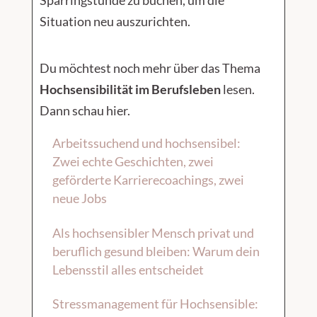
Sparringstunde zu buchen, um die
Situation neu auszurichten.
Du möchtest noch mehr über das Thema
Hochsensibilität im Berufsleben
lesen.
Dann schau hier.
Arbeitssuchend und hochsensibel:
Zwei echte Geschichten, zwei
geförderte Karrierecoachings, zwei
neue Jobs
Als hochsensibler Mensch privat und
beruflich gesund bleiben: Warum dein
Lebensstil alles entscheidet
Stressmanagement für Hochsensible: