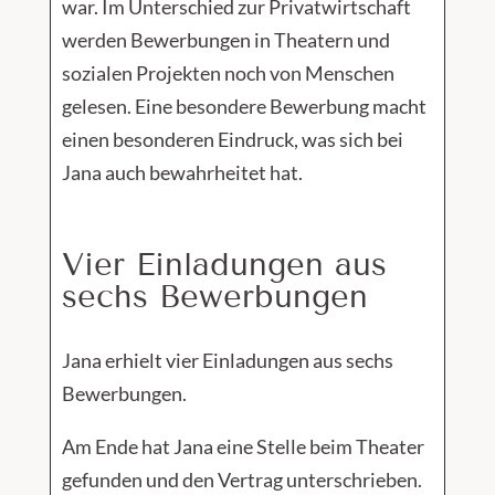
war. Im Unterschied zur Privatwirtschaft
werden Bewerbungen in Theatern und
sozialen Projekten noch von Menschen
gelesen. Eine besondere Bewerbung macht
einen besonderen Eindruck, was sich bei
Jana auch bewahrheitet hat.
Vier Einladungen aus
sechs Bewerbungen
Jana erhielt vier Einladungen aus sechs
Bewerbungen.
Am Ende hat Jana eine Stelle beim Theater
gefunden und den Vertrag unterschrieben.