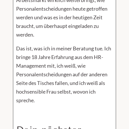
Arbeitsmarkt wirklich weiterbringt, wie
Personalentscheidungen heute getroffen
werden und was es in der heutigen Zeit
braucht, um überhaupt eingeladen zu
werden.
Das ist, was ich in meiner Beratung tue. Ich
bringe 18 Jahre Erfahrung aus dem HR-
Management mit, ich weiß, wie
Personalentscheidungen auf der anderen
Seite des Tisches fallen, und ich weiß als
hochsensible Frau selbst, wovon ich
spreche.