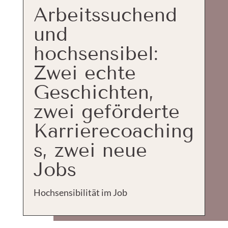
Arbeitssuchend
und
hochsensibel:
Zwei echte
Geschichten,
zwei geförderte
Karrierecoaching
s, zwei neue
Jobs
Hochsensibilität im Job