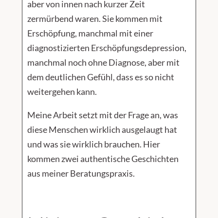
aber von innen nach kurzer Zeit
zermürbend waren. Sie kommen mit
Erschöpfung, manchmal mit einer
diagnostizierten Erschöpfungsdepression,
manchmal noch ohne Diagnose, aber mit
dem deutlichen Gefühl, dass es so nicht
weitergehen kann.
Meine Arbeit setzt mit der Frage an, was
diese Menschen wirklich ausgelaugt hat
und was sie wirklich brauchen. Hier
kommen zwei authentische Geschichten
aus meiner Beratungspraxis.