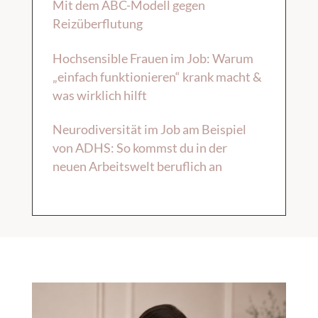
Mit dem ABC-Modell gegen
Reizüberflutung
Hochsensible Frauen im Job: Warum
„einfach funktionieren“ krank macht &
was wirklich hilft
Neurodiversität im Job am Beispiel
von ADHS: So kommst du in der
neuen Arbeitswelt beruflich an