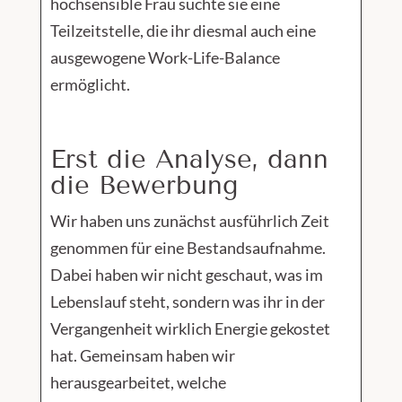
hochsensible Frau suchte sie eine
Teilzeitstelle, die ihr diesmal auch eine
ausgewogene Work-Life-Balance
ermöglicht.
Erst die Analyse, dann
die Bewerbung
Wir haben uns zunächst ausführlich Zeit
genommen für eine Bestandsaufnahme.
Dabei haben wir nicht geschaut, was im
Lebenslauf steht, sondern was ihr in der
Vergangenheit wirklich Energie gekostet
hat. Gemeinsam haben wir
herausgearbeitet, welche