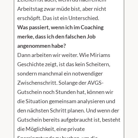
Arbeitstag zwar müde bist, aber nicht
erschöpft. Das ist ein Unterschied.
Was passiert, wenn ich im Coaching
merke, dass ich den falschen Job
angenommen habe?
Dann arbeiten wir weiter. Wie Miriams
Geschichte zeigt, ist das kein Scheitern,
sondern manchmal ein notwendiger
Zwischenschritt. Solange der AVGS-
Gutschein noch Stunden hat, können wir
die Situation gemeinsam analysieren und
den nächsten Schritt planen. Und wenn der
Gutschein bereits aufgebraucht ist, besteht
die Möglichkeit, eine private