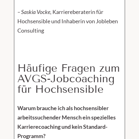
– Saskia Vocke,
Karriereberaterin für
Hochsensible und Inhaberin von Jobleben
Consulting
Häufige Fragen zum
AVGS-Jobcoaching
für Hochsensible
Warum brauche ich als hochsensibler
arbeitssuchender Mensch ein spezielles
Karrierecoaching und kein Standard-
Programm?