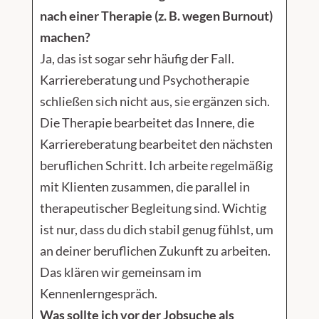
nach einer Therapie (z. B. wegen Burnout)
machen?
Ja, das ist sogar sehr häufig der Fall.
Karriereberatung und Psychotherapie
schließen sich nicht aus, sie ergänzen sich.
Die Therapie bearbeitet das Innere, die
Karriereberatung bearbeitet den nächsten
beruflichen Schritt. Ich arbeite regelmäßig
mit Klienten zusammen, die parallel in
therapeutischer Begleitung sind. Wichtig
ist nur, dass du dich stabil genug fühlst, um
an deiner beruflichen Zukunft zu arbeiten.
Das klären wir gemeinsam im
Kennenlerngespräch.
Was sollte ich vor der Jobsuche als