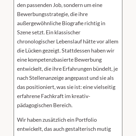
den passenden Job, sondern um eine
Bewerbungsstrategie, die ihre
außergewöhnliche Biografie richtig in
Szene setzt. Ein klassischer
chronologischer Lebenslauf hätte vor allem
die Lücken gezeigt. Stattdessen haben wir
eine kompetenzbasierte Bewerbung
entwickelt, die ihre Erfahrungen bündelt, je
nach Stellenanzeige angepasst und sie als
das positioniert, was sie ist: eine vielseitig
erfahrene Fachkraft im kreativ-
pädagogischen Bereich.
Wir haben zusätzlich ein Portfolio
entwickelt, das auch gestalterisch mutig