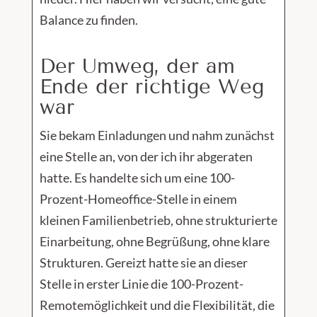
Balance zu finden.
Der Umweg, der am
Ende der richtige Weg
war
Sie bekam Einladungen und nahm zunächst
eine Stelle an, von der ich ihr abgeraten
hatte. Es handelte sich um eine 100-
Prozent-Homeoffice-Stelle in einem
kleinen Familienbetrieb, ohne strukturierte
Einarbeitung, ohne Begrüßung, ohne klare
Strukturen. Gereizt hatte sie an dieser
Stelle in erster Linie die 100-Prozent-
Remotemöglichkeit und die Flexibilität, die