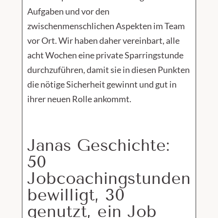
Aufgaben und vor den
zwischenmenschlichen Aspekten im Team
vor Ort. Wir haben daher vereinbart, alle
acht Wochen eine private Sparringstunde
durchzuführen, damit sie in diesen Punkten
die nötige Sicherheit gewinnt und gut in
ihrer neuen Rolle ankommt.
Janas Geschichte:
50
Jobcoachingstunden
bewilligt, 30
genutzt, ein Job