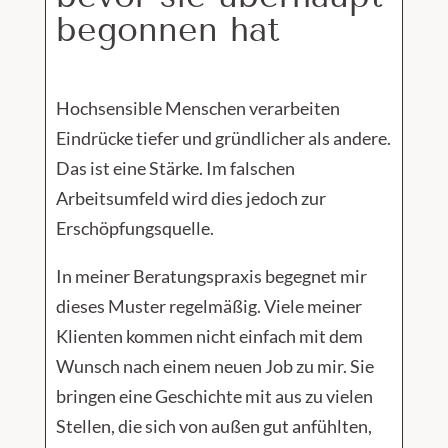
begonnen hat
Hochsensible Menschen verarbeiten
Eindrücke tiefer und gründlicher als andere.
Das ist eine Stärke. Im falschen
Arbeitsumfeld wird dies jedoch zur
Erschöpfungsquelle.
In meiner Beratungspraxis begegnet mir
dieses Muster regelmäßig. Viele meiner
Klienten kommen nicht einfach mit dem
Wunsch nach einem neuen Job zu mir. Sie
bringen eine Geschichte mit aus zu vielen
Stellen, die sich von außen gut anfühlten,