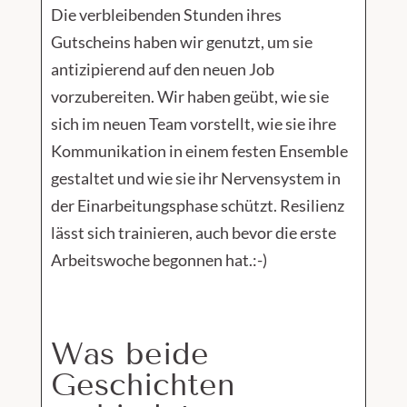
Die verbleibenden Stunden ihres
Gutscheins haben wir genutzt, um sie
antizipierend auf den neuen Job
vorzubereiten. Wir haben geübt, wie sie
sich im neuen Team vorstellt, wie sie ihre
Kommunikation in einem festen Ensemble
gestaltet und wie sie ihr Nervensystem in
der Einarbeitungsphase schützt. Resilienz
lässt sich trainieren, auch bevor die erste
Arbeitswoche begonnen hat.:-)
Was beide
Geschichten