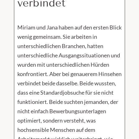
verbindet
Miriam und Jana haben auf den ersten Blick
wenig gemeinsam. Sie arbeiten in
unterschiedlichen Branchen, hatten
unterschiedliche Ausgangssituationen und
wurden mit unterschiedlichen Hürden
konfrontiert. Aber bei genauerem Hinsehen
verbindet beide dasselbe. Beide wussten,
dass eine Standardjobsuche für sie nicht
funktioniert. Beide suchten jemanden, der
nicht einfach Bewerbungsunterlagen
optimiert, sondern versteht, was
hochsensible Menschen auf dem