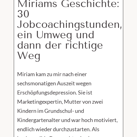
Miriams Geschichte:
30
Jobcoachingstunden,
ein Umweg und
dann der richtige
Weg
Miriam kam zu mir nach einer
sechsmonatigen Auszeit wegen
Erschöpfungsdepression. Sie ist
Marketingexpertin, Mutter von zwei
Kindern im Grundschul- und
Kindergartenalter und war hoch motiviert,
endlich wieder durchzustarten. Als