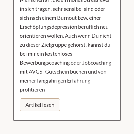
in sich tragen, sehr sensibel sind oder
sich nach einem Burnout bzw. einer
Erschöpfungsdepression beruflich neu
orientieren wollen. Auch wenn Du nicht
zu dieser Zielgruppe gehörst, kannst du
bei mir ein kostenloses
Bewerbungscoaching oder Jobcoaching
mit AVGS- Gutschein buchen und von
meiner langjährigen Erfahrung
profitieren
Artikel lesen