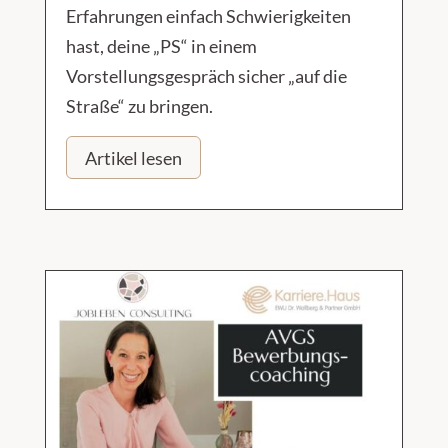
Erfahrungen einfach Schwierigkeiten
hast, deine „PS“ in einem
Vorstellungsgespräch sicher „auf die
Straße“ zu bringen.
Artikel lesen