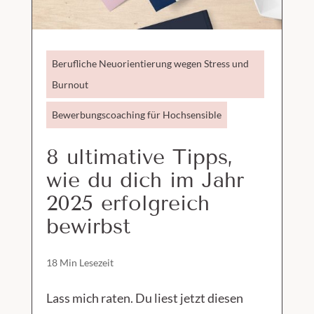
Berufliche Neuorientierung wegen Stress und
Burnout
Bewerbungscoaching für Hochsensible
8 ultimative Tipps,
wie du dich im Jahr
2025 erfolgreich
bewirbst
18 Min Lesezeit
Lass mich raten. Du liest jetzt diesen