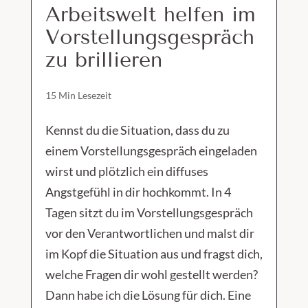
Arbeitswelt helfen im
Vorstellungsgespräch
zu brillieren
15 Min Lesezeit
Kennst du die Situation, dass du zu
einem Vorstellungsgespräch eingeladen
wirst und plötzlich ein diffuses
Angstgefühl in dir hochkommt. In 4
Tagen sitzt du im Vorstellungsgespräch
vor den Verantwortlichen und malst dir
im Kopf die Situation aus und fragst dich,
welche Fragen dir wohl gestellt werden?
Dann habe ich die Lösung für dich. Eine