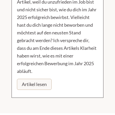
Artikel, weil du unzufrieden im Job bist
und nicht sicher bist, wie du dich im Jahr
2025 erfolgreich bewirbst. Vielleicht
hast du dich lange nicht beworben und
möchtest auf den neusten Stand
gebracht werden? Ich verspreche dir,
dass du am Ende dieses Artikels Klarheit
haben wirst, wie es mit einer
erfolgreichen Bewerbung im Jahr 2025
abläuft.
Artikel lesen