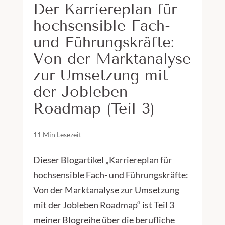
Der Karriereplan für
hochsensible Fach-
und Führungskräfte:
Von der Marktanalyse
zur Umsetzung mit
der Jobleben
Roadmap (Teil 3)
11 Min Lesezeit
Dieser Blogartikel „Karriereplan für
hochsensible Fach- und Führungskräfte:
Von der Marktanalyse zur Umsetzung
mit der Jobleben Roadmap“ ist Teil 3
meiner Blogreihe über die berufliche