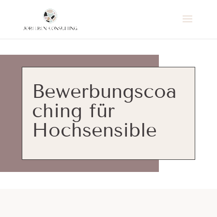
Bewerbungscoa
ching für
Hochsensible