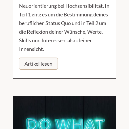
Neuorientierung bei Hochsensibilität. In
Teil 1 ging es um die Bestimmung deines
beruflichen Status Quo und in Teil 2 um
die Reflexion deiner Wünsche, Werte,
Skills und Interessen, also deiner
Innensicht.
Artikel lesen