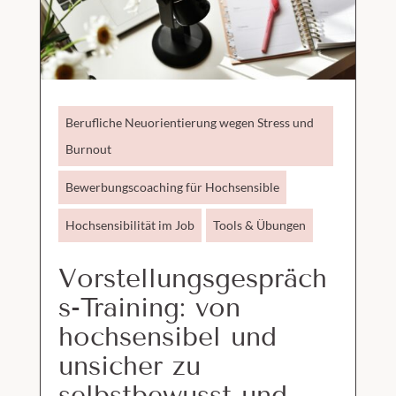
Berufliche Neuorientierung wegen Stress und
Burnout
Bewerbungscoaching für Hochsensible
Hochsensibilität im Job
Tools & Übungen
Vorstellungsgespräch
s-Training: von
hochsensibel und
unsicher zu
selbstbewusst und