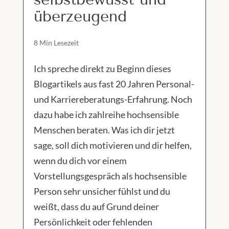
überzeugend
8 Min Lesezeit
Ich spreche direkt zu Beginn dieses
Blogartikels aus fast 20 Jahren Personal-
und Karriereberatungs-Erfahrung. Noch
dazu habe ich zahlreihe hochsensible
Menschen beraten. Was ich dir jetzt
sage, soll dich motivieren und dir helfen,
wenn du dich vor einem
Vorstellungsgespräch als hochsensible
Person sehr unsicher fühlst und du
weißt, dass du auf Grund deiner
Persönlichkeit oder fehlenden