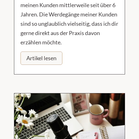
meinen Kunden mittlerweile seit über 6
Jahren. Die Werdegänge meiner Kunden
sind so unglaublich vielseitig, dass ich dir
gerne direkt aus der Praxis davon
erzählen möchte.
Artikel lesen