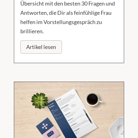
Übersicht mit den besten 30 Fragen und
Antworten, die Dir als feinfühlige Frau
helfen im Vorstellungsgespräch zu
brillieren.
Artikel lesen