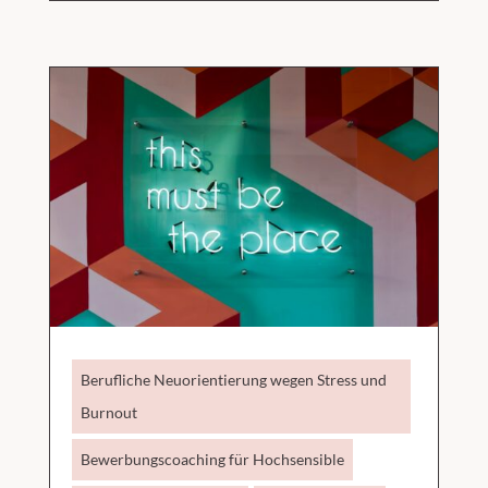
Berufliche Neuorientierung wegen Stress und
Burnout
Bewerbungscoaching für Hochsensible