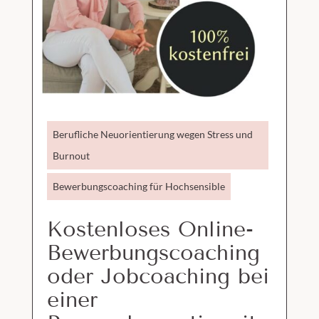
Berufliche Neuorientierung wegen Stress und
Burnout
Bewerbungscoaching für Hochsensible
Kostenloses Online-
Bewerbungscoaching
oder Jobcoaching bei
einer