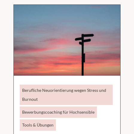
Berufliche Neuorientierung wegen Stress und
Burnout
Bewerbungscoaching für Hochsensible
Tools & Übungen