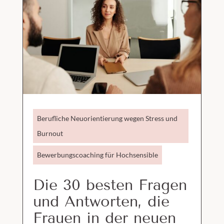
Berufliche Neuorientierung wegen Stress und
Burnout
Bewerbungscoaching für Hochsensible
Die 30 besten Fragen
und Antworten, die
Frauen in der neuen