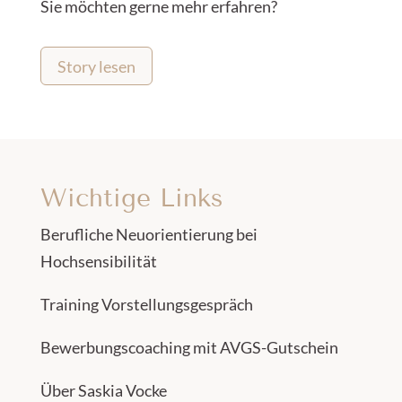
Sie möchten gerne mehr erfahren?
Story lesen
Wichtige Links
Berufliche Neuorientierung bei
Hochsensibilität
Training Vorstellungsgespräch
Bewerbungscoaching mit AVGS-Gutschein
Über Saskia Vocke