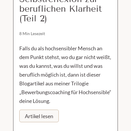
beruflichen Klarheit
(Teil 2)
8 Min Lesezeit
Falls du als hochsensibler Mensch an
dem Punkt stehst, wo du gar nicht weißt,
was du kannst, was du willst und was
beruflich möglich ist, dann ist dieser
Blogartikel aus meiner Trilogie
„Bewerbungscoaching für Hochsensible“
deine Lösung.
Artikel lesen