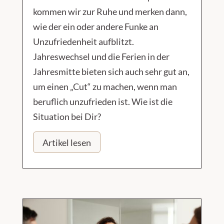
kommen wir zur Ruhe und merken dann,
wie der ein oder andere Funke an
Unzufriedenheit aufblitzt.
Jahreswechsel und die Ferien in der
Jahresmitte bieten sich auch sehr gut an,
um einen „Cut“ zu machen, wenn man
beruflich unzufrieden ist. Wie ist die
Situation bei Dir?
Artikel lesen