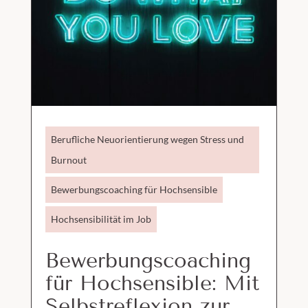
Berufliche Neuorientierung wegen Stress und
Burnout
Bewerbungscoaching für Hochsensible
Hochsensibilität im Job
Bewerbungscoaching
für Hochsensible: Mit
Selbstreflexion zur