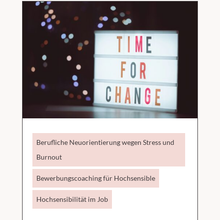
Berufliche Neuorientierung wegen Stress und
Burnout
Bewerbungscoaching für Hochsensible
Hochsensibilität im Job