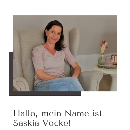
Hallo, mein Name ist
Saskia Vocke!